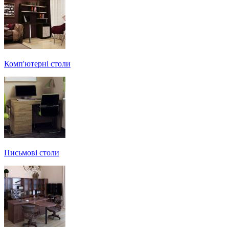
Комп'ютерні столи
Письмові столи