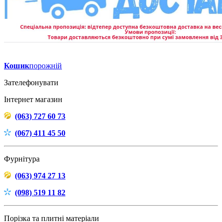
Кошик
порожній
Зателефонувати
Інтернет магазин
(063) 727 60 73
(067) 411 45 50
Фурнітура
(063) 974 27 13
(098) 519 11 82
Порізка та плитні матеріали