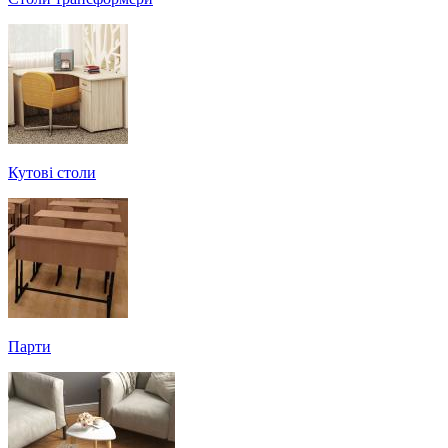
Кутові столи
Парти