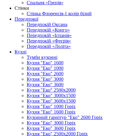
Спальня «Греція»
Стінки
Стінка Флоренсія-1 колір білий
Передпокої
Передпокій Оксана
Передпокій «Конго»
Передпокій «Іспанія»
Передпокій «Феєрія»
Передпокій «Лоліта»
Кухні
Тумби кухонні
Кухня "Еко" 1600
Кухня "Еко" 1000
Кухня "Еко" 2600
Кухня "Еко" 3000
Кухня "Еко" 3600
Кухня "Еко" 2500х2000
Кухня "Еко" 3000х1500
Кухня "Еко" 3600х1500
Кухня "Еко" 1000 Горіх
Кухня "Еко" 1600 Горіх
Кухонний гарнітур "Еко" 2600 Горіх
Кухня "Еко" 3000 Горіх
Кухня "Еко" 3600 Горіх
Кухня "Еко" 2500х2000 Горіх