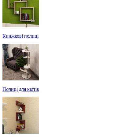
Книжкові полиці
Полиці для квітів