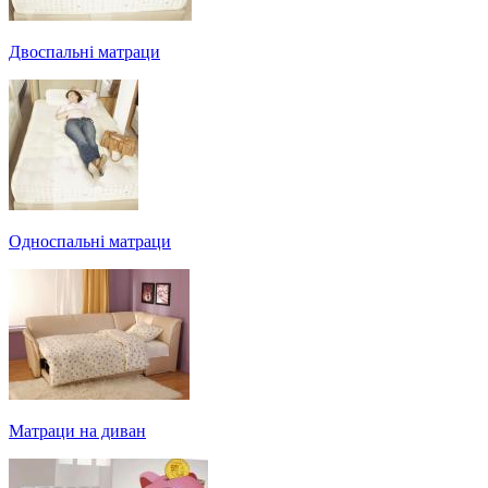
Двоспальні матраци
Односпальні матраци
Матраци на диван