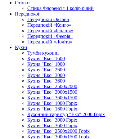
Стінки
Стінка Флоренсія-1 колір білий
Передпокої
Передпокій Оксана
Передпокій «Конго»
Передпокій «Іспанія»
Передпокій «Феєрія»
Передпокій «Лоліта»
Кухні
Тумби кухонні
Кухня "Еко" 1600
Кухня "Еко" 1000
Кухня "Еко" 2600
Кухня "Еко" 3000
Кухня "Еко" 3600
Кухня "Еко" 2500х2000
Кухня "Еко" 3000х1500
Кухня "Еко" 3600х1500
Кухня "Еко" 1000 Горіх
Кухня "Еко" 1600 Горіх
Кухонний гарнітур "Еко" 2600 Горіх
Кухня "Еко" 3000 Горіх
Кухня "Еко" 3600 Горіх
Кухня "Еко" 2500х2000 Горіх
Кухня "Еко" 3000х1500 Горіх