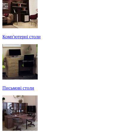
Комп'ютерні столи
Письмові столи