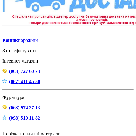
Кошик
порожній
Зателефонувати
Інтернет магазин
(063) 727 60 73
(067) 411 45 50
Фурнітура
(063) 974 27 13
(098) 519 11 82
Порізка та плитні матеріали