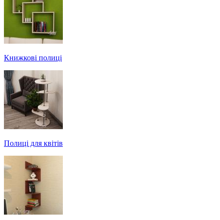
Книжкові полиці
Полиці для квітів