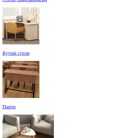
Кутові столи
Парти