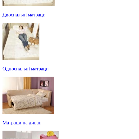
Двоспальні матраци
Односпальні матраци
Матраци на диван