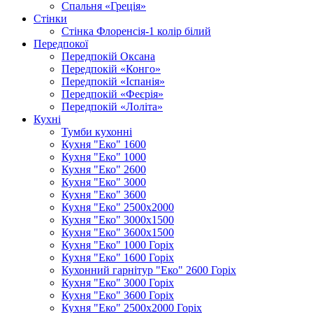
Спальня «Греція»
Стінки
Стінка Флоренсія-1 колір білий
Передпокої
Передпокій Оксана
Передпокій «Конго»
Передпокій «Іспанія»
Передпокій «Феєрія»
Передпокій «Лоліта»
Кухні
Тумби кухонні
Кухня "Еко" 1600
Кухня "Еко" 1000
Кухня "Еко" 2600
Кухня "Еко" 3000
Кухня "Еко" 3600
Кухня "Еко" 2500х2000
Кухня "Еко" 3000х1500
Кухня "Еко" 3600х1500
Кухня "Еко" 1000 Горіх
Кухня "Еко" 1600 Горіх
Кухонний гарнітур "Еко" 2600 Горіх
Кухня "Еко" 3000 Горіх
Кухня "Еко" 3600 Горіх
Кухня "Еко" 2500х2000 Горіх