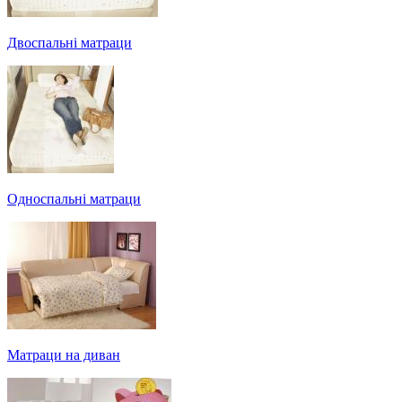
Двоспальні матраци
Односпальні матраци
Матраци на диван