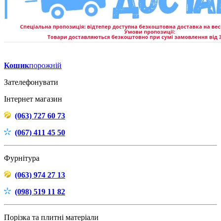
Кошик
порожній
Зателефонувати
Інтернет магазин
(063) 727 60 73
(067) 411 45 50
Фурнітура
(063) 974 27 13
(098) 519 11 82
Порізка та плитні матеріали