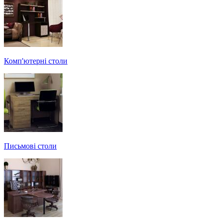
Комп'ютерні столи
Письмові столи