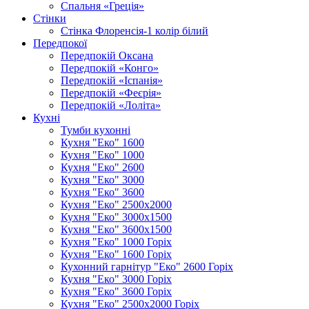
Спальня «Греція»
Стінки
Стінка Флоренсія-1 колір білий
Передпокої
Передпокій Оксана
Передпокій «Конго»
Передпокій «Іспанія»
Передпокій «Феєрія»
Передпокій «Лоліта»
Кухні
Тумби кухонні
Кухня "Еко" 1600
Кухня "Еко" 1000
Кухня "Еко" 2600
Кухня "Еко" 3000
Кухня "Еко" 3600
Кухня "Еко" 2500х2000
Кухня "Еко" 3000х1500
Кухня "Еко" 3600х1500
Кухня "Еко" 1000 Горіх
Кухня "Еко" 1600 Горіх
Кухонний гарнітур "Еко" 2600 Горіх
Кухня "Еко" 3000 Горіх
Кухня "Еко" 3600 Горіх
Кухня "Еко" 2500х2000 Горіх