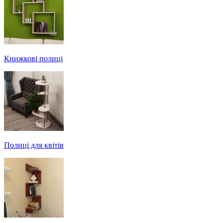
Книжкові полиці
Полиці для квітів