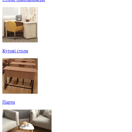
Кутові столи
Парти