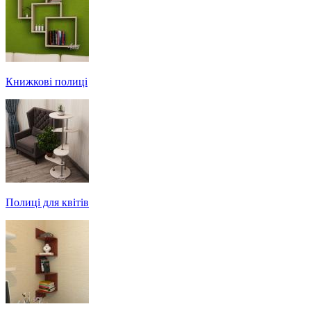
Книжкові полиці
Полиці для квітів