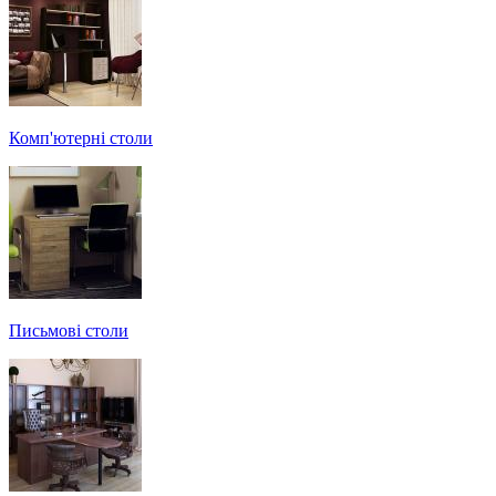
Комп'ютерні столи
Письмові столи