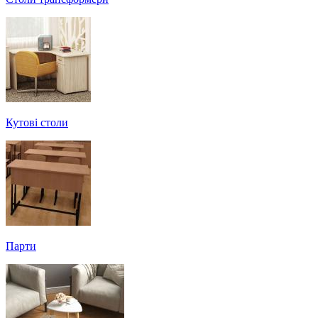
Кутові столи
Парти