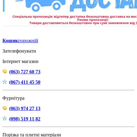
Кошик
порожній
Зателефонувати
Інтернет магазин
(063) 727 60 73
(067) 411 45 50
Фурнітура
(063) 974 27 13
(098) 519 11 82
Порізка та плитні матеріали