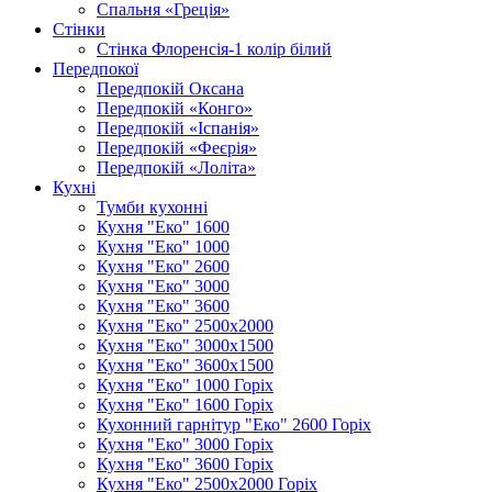
Спальня «Греція»
Стінки
Стінка Флоренсія-1 колір білий
Передпокої
Передпокій Оксана
Передпокій «Конго»
Передпокій «Іспанія»
Передпокій «Феєрія»
Передпокій «Лоліта»
Кухні
Тумби кухонні
Кухня "Еко" 1600
Кухня "Еко" 1000
Кухня "Еко" 2600
Кухня "Еко" 3000
Кухня "Еко" 3600
Кухня "Еко" 2500х2000
Кухня "Еко" 3000х1500
Кухня "Еко" 3600х1500
Кухня "Еко" 1000 Горіх
Кухня "Еко" 1600 Горіх
Кухонний гарнітур "Еко" 2600 Горіх
Кухня "Еко" 3000 Горіх
Кухня "Еко" 3600 Горіх
Кухня "Еко" 2500х2000 Горіх