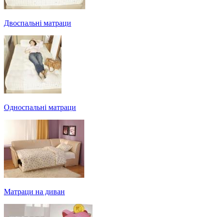
Двоспальні матраци
Односпальні матраци
Матраци на диван