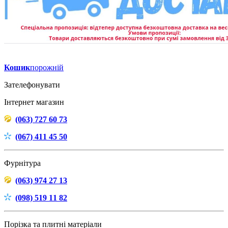
Кошик
порожній
Зателефонувати
Інтернет магазин
(063) 727 60 73
(067) 411 45 50
Фурнітура
(063) 974 27 13
(098) 519 11 82
Порізка та плитні матеріали