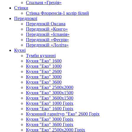
Спальня «Греція»
Стінки
Стінка Флоренсія-1 колір білий
Передпокої
Передпокій Оксана
Передпокій «Конго»
Передпокій «Іспанія»
Передпокій «Феєрія»
Передпокій «Лоліта»
Кухні
Тумби кухонні
Кухня "Еко" 1600
Кухня "Еко" 1000
Кухня "Еко" 2600
Кухня "Еко" 3000
Кухня "Еко" 3600
Кухня "Еко" 2500х2000
Кухня "Еко" 3000х1500
Кухня "Еко" 3600х1500
Кухня "Еко" 1000 Горіх
Кухня "Еко" 1600 Горіх
Кухонний гарнітур "Еко" 2600 Горіх
Кухня "Еко" 3000 Горіх
Кухня "Еко" 3600 Горіх
Кухня "Еко" 2500х2000 Горіх