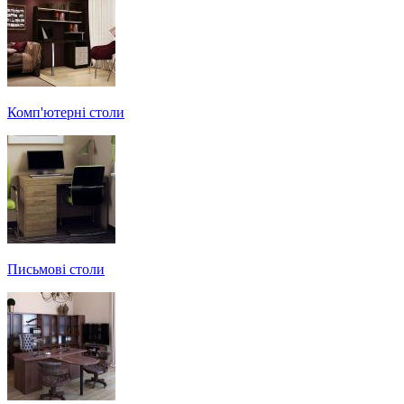
Комп'ютерні столи
Письмові столи