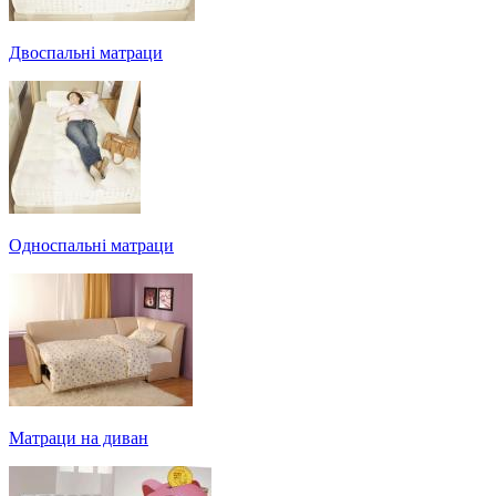
Двоспальні матраци
Односпальні матраци
Матраци на диван