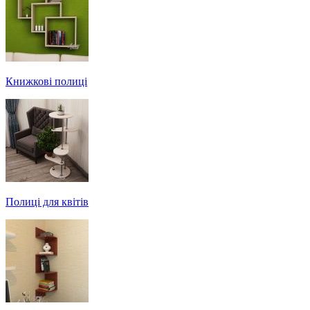
Книжкові полиці
Полиці для квітів