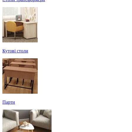
Кутові столи
Парти