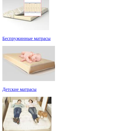
Беспружинные матрасы
Детские матрасы