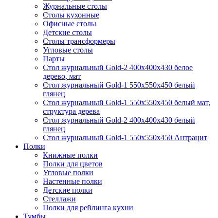
Журнальные столы
Столы кухонные
Офисные столы
Детские столы
Столы трансформеры
Угловые столы
Парты
Стол журнальный Gold-2 400х400х430 белое
дерево, мат
Стол журнальный Gold-1 550х550х450 белый
глянец
Стол журнальный Gold-1 550х550х450 белый мат,
структура дерева
Стол журнальный Gold-2 400х400х430 белый
глянец
Стол журнальный Gold-1 550х550х450 Антрацит
Полки
Книжные полки
Полки для цветов
Угловые полки
Настенные полки
Детские полки
Стеллажи
Полки для рейлинга кухни
Тумбы