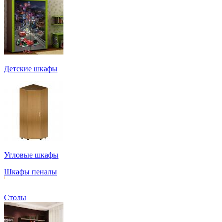
Детские шкафы
Угловые шкафы
Шкафы пеналы
Столы