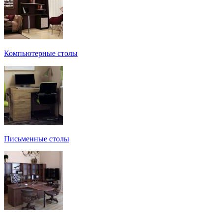
Компьютерные столы
Письменные столы