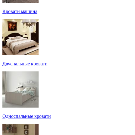
Кровати машина
Двуспальные кровати
Односпальные кровати