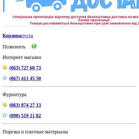
Корзина
пуста
Позвонить
Интернет магазин
(063) 727 60 73
(067) 411 45 50
Фурнитура
(063) 974 27 13
(098) 519 11 82
Порезка и плитные материалы