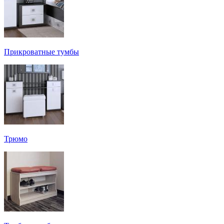
Прикроватные тумбы
Трюмо