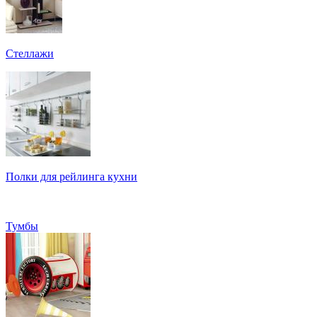
Стеллажи
Полки для рейлинга кухни
Тумбы