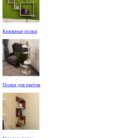
Книжные полки
Полки для цветов