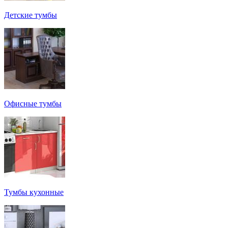
Детские тумбы
Офисные тумбы
Тумбы кухонные