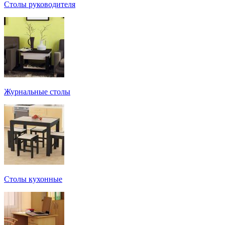
Столы руководителя
Журнальные столы
Столы кухонные