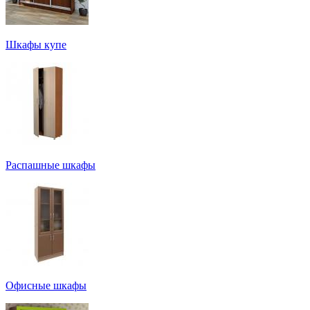
Шкафы купе
Распашные шкафы
Офисные шкафы