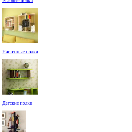
Угловые полки
Настенные полки
Детские полки