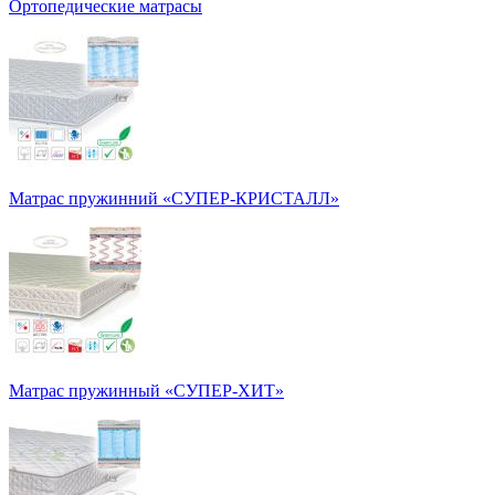
Ортопедические матрасы
Матрас пружинний «СУПЕР-КРИСТАЛЛ»
Матрас пружинный «СУПЕР-ХИТ»