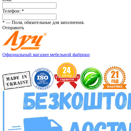
Телефон:
*
*
— Поля, обязательные для заполнения.
Отправить
Официальный магазин мебельной фабрики