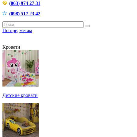
(063) 974 27 31
(098) 517 23 42
По предметам
Кровати
Детские кровати