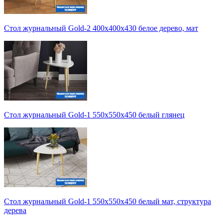
Стол журнальный Gold-2 400х400х430 белое дерево, мат
Стол журнальный Gold-1 550х550х450 белый глянец
Стол журнальный Gold-1 550х550х450 белый мат, структура
дерева