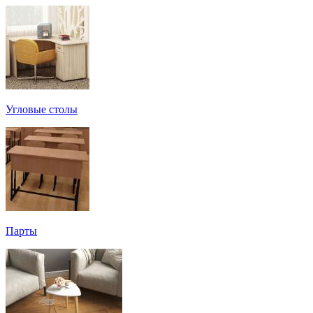
Угловые столы
Парты