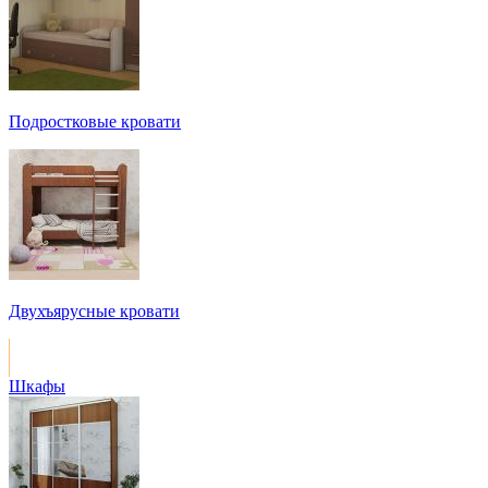
Подростковые кровати
Двухъярусные кровати
Шкафы