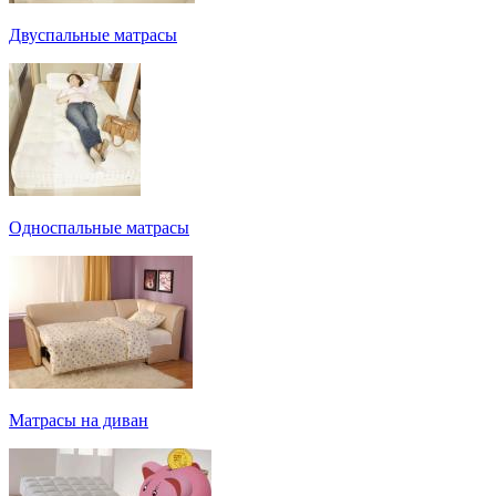
Двуспальные матрасы
Односпальные матрасы
Матрасы на диван