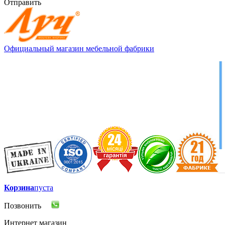
Отправить
Официальный магазин мебельной фабрики
Корзина
пуста
Позвонить
Интернет магазин