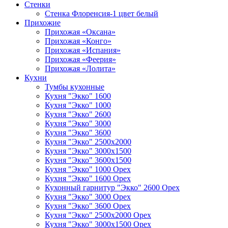
Стенки
Стенка Флоренсия-1 цвет белый
Прихожие
Прихожая «Оксана»
Прихожая «Конго»
Прихожая «Испания»
Прихожая «Феерия»
Прихожая «Лолита»
Кухни
Тумбы кухонные
Кухня "Экко" 1600
Кухня "Экко" 1000
Кухня "Экко" 2600
Кухня "Экко" 3000
Кухня "Экко" 3600
Кухня "Экко" 2500х2000
Кухня "Экко" 3000х1500
Кухня "Экко" 3600х1500
Кухня "Экко" 1000 Орех
Кухня "Экко" 1600 Орех
Кухонный гарнитур "Экко" 2600 Орех
Кухня "Экко" 3000 Орех
Кухня "Экко" 3600 Орех
Кухня "Экко" 2500х2000 Орех
Кухня "Экко" 3000х1500 Орех