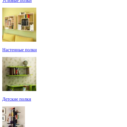
Угловые полки
Настенные полки
Детские полки