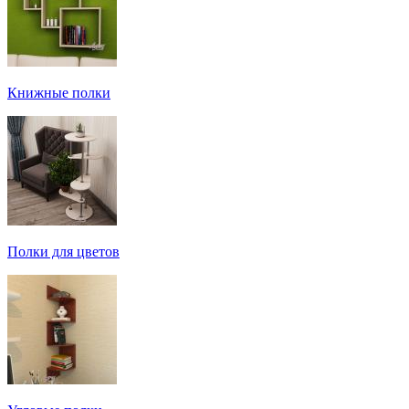
Книжные полки
Полки для цветов