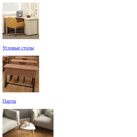
Угловые столы
Парты