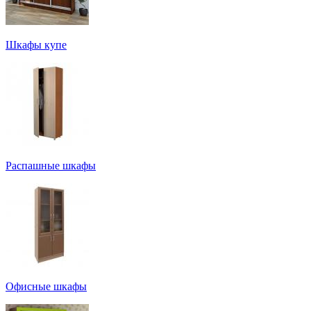
Шкафы купе
Распашные шкафы
Офисные шкафы