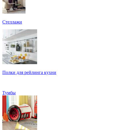
Стеллажи
Полки для рейлинга кухни
Тумбы