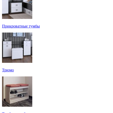
Прикроватные тумбы
Трюмо