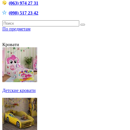
(063) 974 27 31
(098) 517 23 42
По предметам
Кровати
Детские кровати