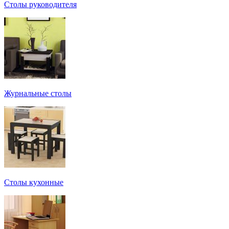
Столы руководителя
Журнальные столы
Столы кухонные