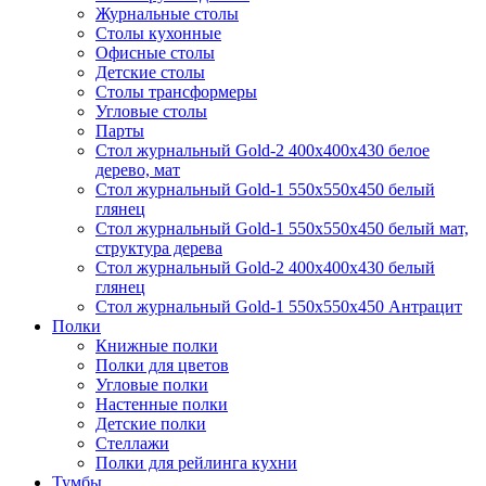
Журнальные столы
Столы кухонные
Офисные столы
Детские столы
Столы трансформеры
Угловые столы
Парты
Стол журнальный Gold-2 400х400х430 белое
дерево, мат
Стол журнальный Gold-1 550х550х450 белый
глянец
Стол журнальный Gold-1 550х550х450 белый мат,
структура дерева
Стол журнальный Gold-2 400х400х430 белый
глянец
Стол журнальный Gold-1 550х550х450 Антрацит
Полки
Книжные полки
Полки для цветов
Угловые полки
Настенные полки
Детские полки
Стеллажи
Полки для рейлинга кухни
Тумбы