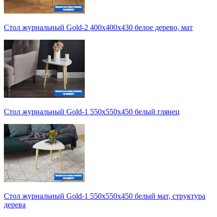
Стол журнальный Gold-2 400х400х430 белое дерево, мат
Стол журнальный Gold-1 550х550х450 белый глянец
Стол журнальный Gold-1 550х550х450 белый мат, структура
дерева