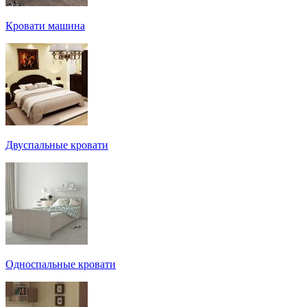
Кровати машина
Двуспальные кровати
Односпальные кровати