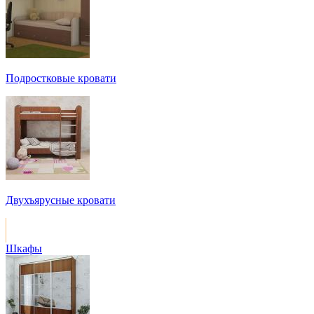
Подростковые кровати
Двухъярусные кровати
Шкафы