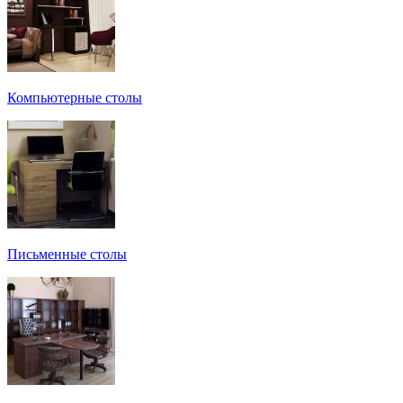
Компьютерные столы
Письменные столы