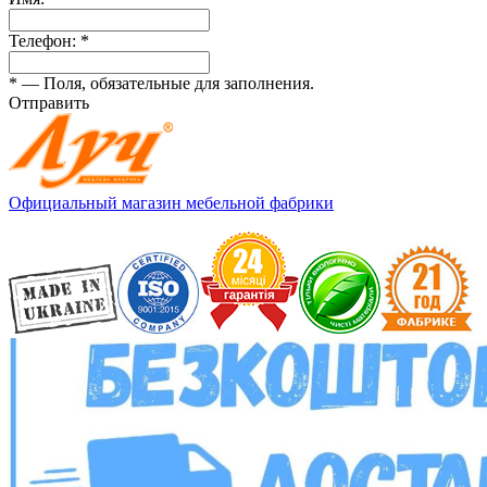
Телефон:
*
*
— Поля, обязательные для заполнения.
Отправить
Официальный магазин мебельной фабрики