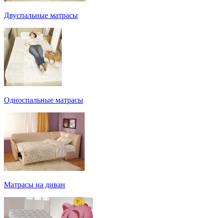
Двуспальные матрасы
Односпальные матрасы
Матрасы на диван