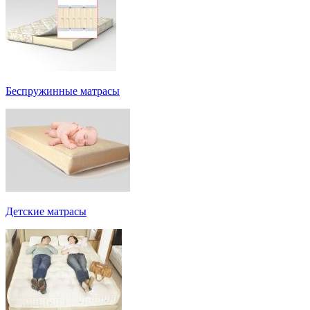
Беспружинные матрасы
Детские матрасы