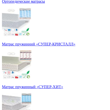
Ортопедические матрасы
Матрас пружинний «СУПЕР-КРИСТАЛЛ»
Матрас пружинный «СУПЕР-ХИТ»