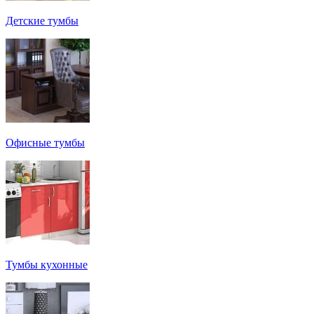
Детские тумбы
Офисные тумбы
Тумбы кухонные