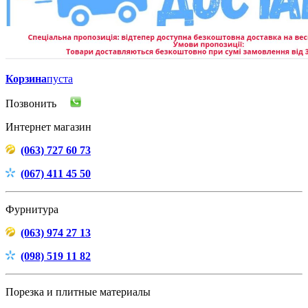
Корзина
пуста
Позвонить
Интернет магазин
(063) 727 60 73
(067) 411 45 50
Фурнитура
(063) 974 27 13
(098) 519 11 82
Порезка и плитные материалы