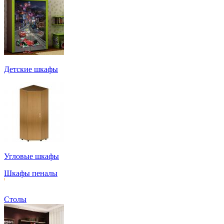
Детские шкафы
Угловые шкафы
Шкафы пеналы
Столы