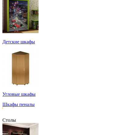
Детские шкафы
Угловые шкафы
Шкафы пеналы
Столы