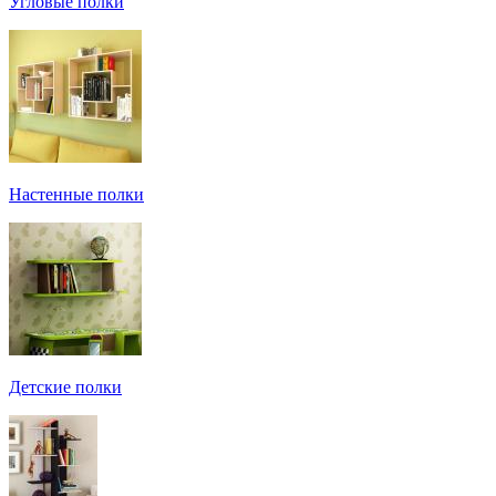
Угловые полки
Настенные полки
Детские полки