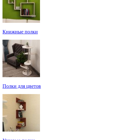
Книжные полки
Полки для цветов