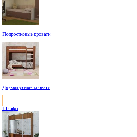
Подростковые кровати
Двухъярусные кровати
Шкафы