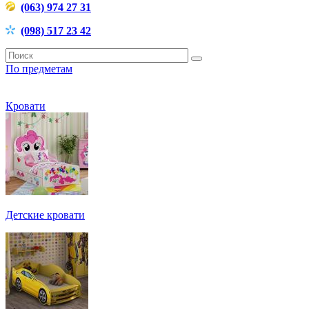
(063) 974 27 31
(098) 517 23 42
По предметам
Кровати
Детские кровати