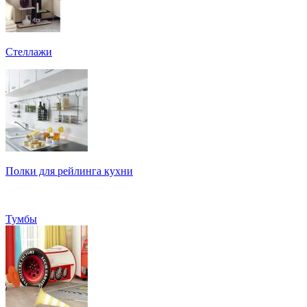
Стеллажи
Полки для рейлинга кухни
Тумбы