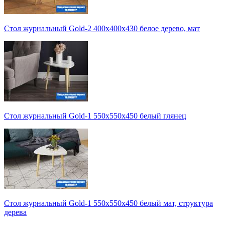
Стол журнальный Gold-2 400х400х430 белое дерево, мат
Стол журнальный Gold-1 550х550х450 белый глянец
Стол журнальный Gold-1 550х550х450 белый мат, структура
дерева