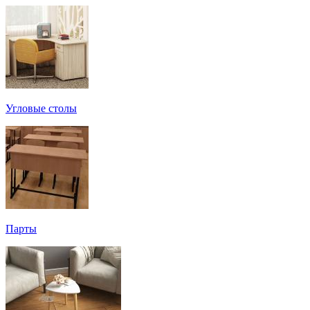
Угловые столы
Парты