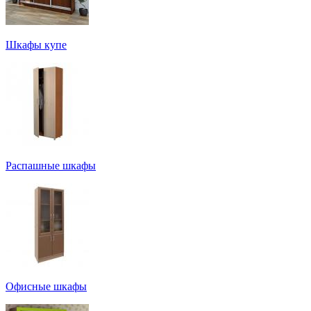
Шкафы купе
Распашные шкафы
Офисные шкафы