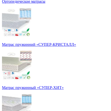
Ортопедические матрасы
Матрас пружинний «СУПЕР-КРИСТАЛЛ»
Матрас пружинный «СУПЕР-ХИТ»