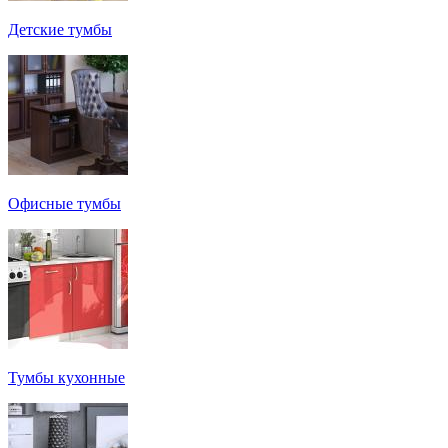
Детские тумбы
Офисные тумбы
Тумбы кухонные