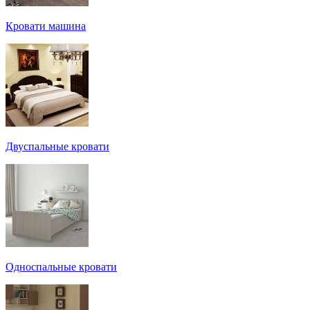
Кровати машина
Двуспальные кровати
Односпальные кровати