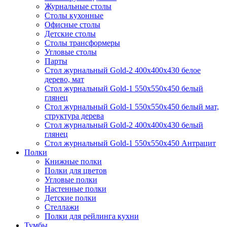
Журнальные столы
Столы кухонные
Офисные столы
Детские столы
Столы трансформеры
Угловые столы
Парты
Стол журнальный Gold-2 400х400х430 белое
дерево, мат
Стол журнальный Gold-1 550х550х450 белый
глянец
Стол журнальный Gold-1 550х550х450 белый мат,
структура дерева
Стол журнальный Gold-2 400х400х430 белый
глянец
Стол журнальный Gold-1 550х550х450 Антрацит
Полки
Книжные полки
Полки для цветов
Угловые полки
Настенные полки
Детские полки
Стеллажи
Полки для рейлинга кухни
Тумбы