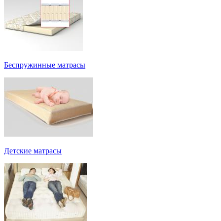
Беспружинные матрасы
Детские матрасы