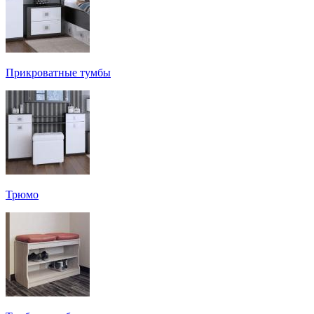
Прикроватные тумбы
Трюмо