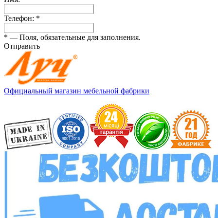
Телефон:
*
*
— Поля, обязательные для заполнения.
Отправить
Официальный магазин мебельной фабрики