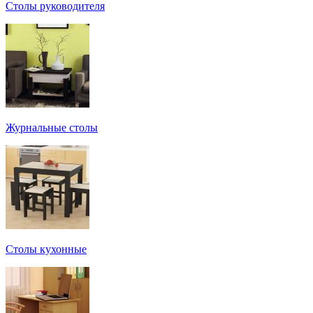
Столы руководителя
Журнальные столы
Столы кухонные