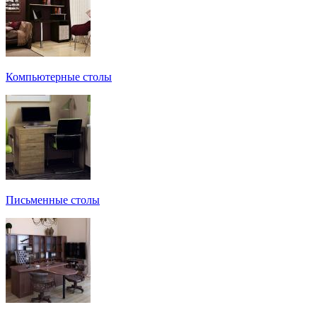
Компьютерные столы
Письменные столы