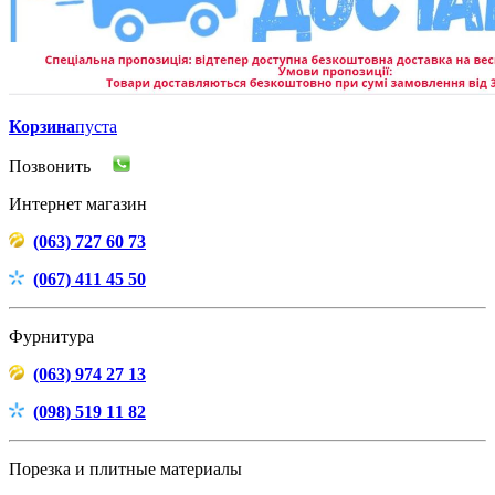
Корзина
пуста
Позвонить
Интернет магазин
(063) 727 60 73
(067) 411 45 50
Фурнитура
(063) 974 27 13
(098) 519 11 82
Порезка и плитные материалы