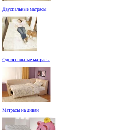
Двуспальные матрасы
Односпальные матрасы
Матрасы на диван