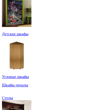
Детские шкафы
Угловые шкафы
Шкафы пеналы
Столы