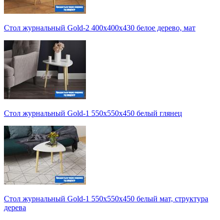
Стол журнальный Gold-2 400х400х430 белое дерево, мат
Стол журнальный Gold-1 550х550х450 белый глянец
Стол журнальный Gold-1 550х550х450 белый мат, структура
дерева