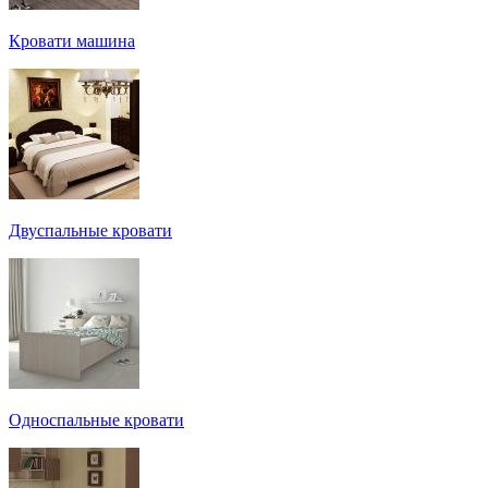
Кровати машина
Двуспальные кровати
Односпальные кровати