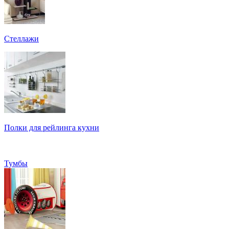
Стеллажи
Полки для рейлинга кухни
Тумбы