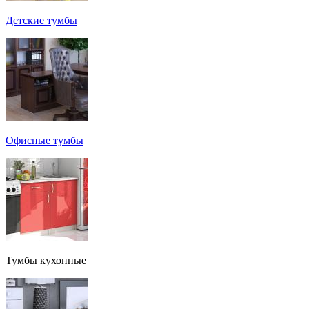
Детские тумбы
Офисные тумбы
Тумбы кухонные