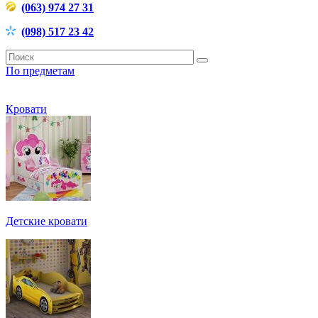
(063) 974 27 31
(098) 517 23 42
По предметам
Кровати
Детские кровати