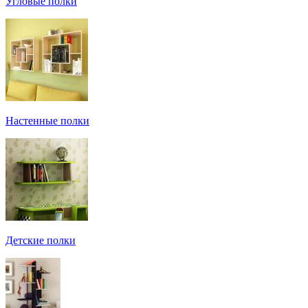
Угловые полки
Настенные полки
Детские полки