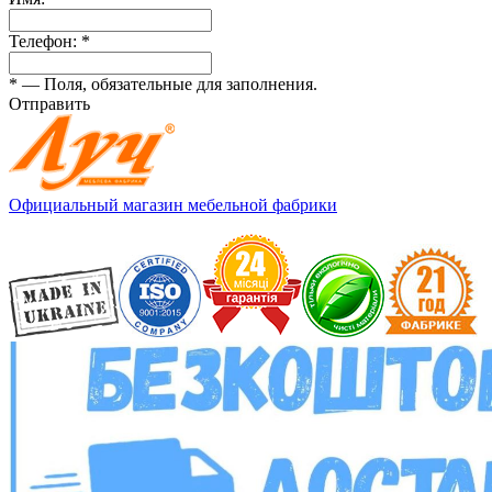
Телефон:
*
*
— Поля, обязательные для заполнения.
Отправить
Официальный магазин мебельной фабрики