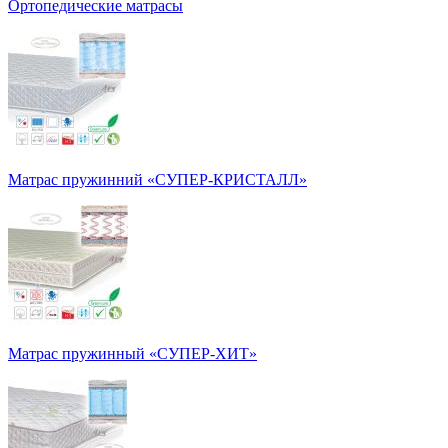
Ортопедические матрасы
Матрас пружинний «СУПЕР-КРИСТАЛЛ»
Матрас пружинный «СУПЕР-ХИТ»