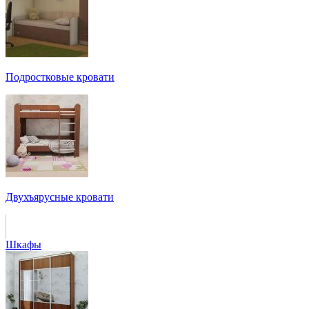
Подростковые кровати
Двухъярусные кровати
Шкафы