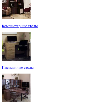
Компьютерные столы
Письменные столы