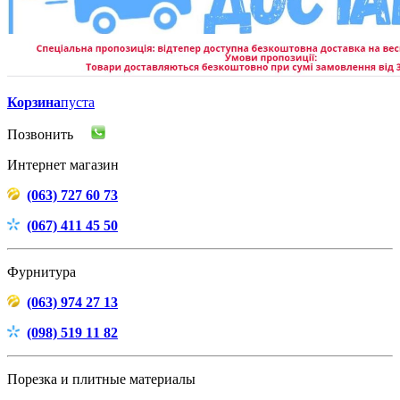
Корзина
пуста
Позвонить
Интернет магазин
(063) 727 60 73
(067) 411 45 50
Фурнитура
(063) 974 27 13
(098) 519 11 82
Порезка и плитные материалы