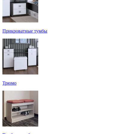
Прикроватные тумбы
Трюмо