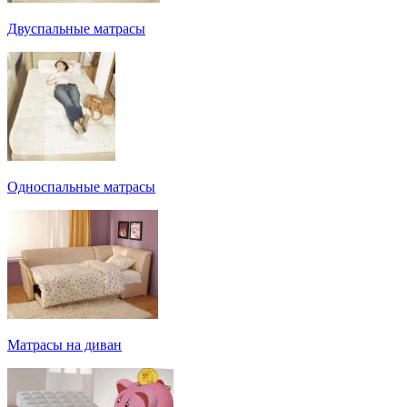
Двуспальные матрасы
Односпальные матрасы
Матрасы на диван