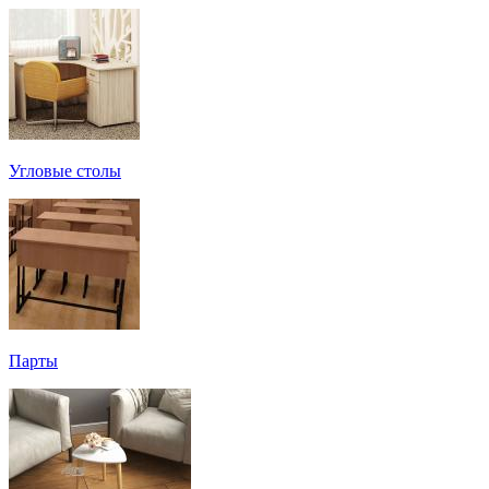
Угловые столы
Парты