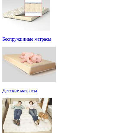
Беспружинные матрасы
Детские матрасы