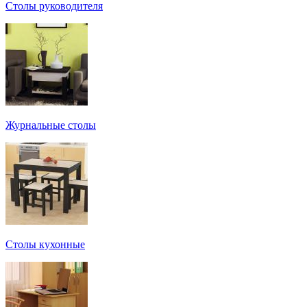
Столы руководителя
Журнальные столы
Столы кухонные