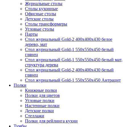
Журнальные столы
Столы кухонные
Офисные столы
Детские столы
Столы трансформеры
Угловые столы
Парты
Стол журнальный Gold-2 400х400х430 белое
дерево, мат
Стол журнальный Gold-1 550х550х450 белый
глянец
Стол журнальный Gold-1 550х550х450 белый мат,
структура дерева
Стол журнальный Gold-2 400х400х430 белый
глянец
Стол журнальный Gold-1 550х550х450 Антрацит
Полки
Книжные полки
Полки для цветов
Угловые полки
Настенные полки
Детские полки
Стеллажи
Полки для рейлинга кухни
Тумбы