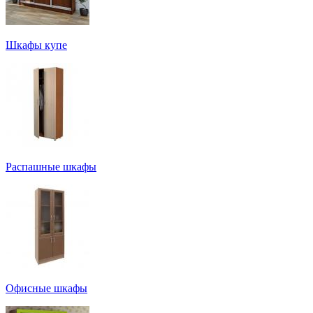
Шкафы купе
Распашные шкафы
Офисные шкафы