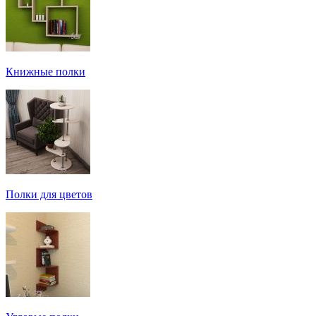
Книжные полки
Полки для цветов